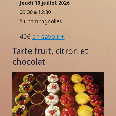
Jeudi 16 juillet
2026
09:30 a 12:30
à Champagnolles
49€
en savoir +
Tarte fruit, citron et
chocolat