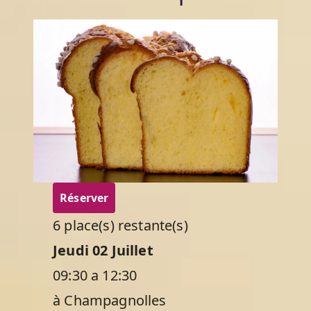
Réserver
6 place(s) restante(s)
Jeudi 02 Juillet
09:30 a 12:30
à Champagnolles