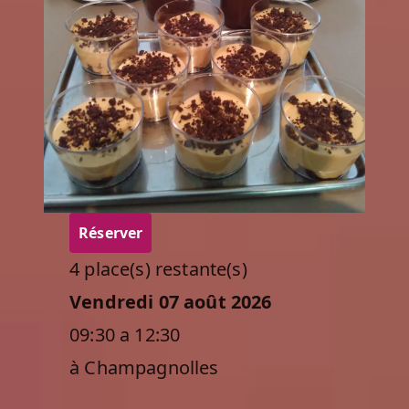
Réserver
4 place(s) restante(s)
Vendredi 07 août 2026
09:30 a 12:30
à Champagnolles