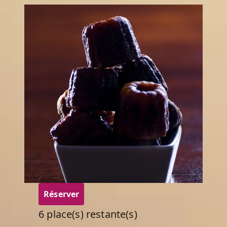
Réserver
6 place(s) restante(s)