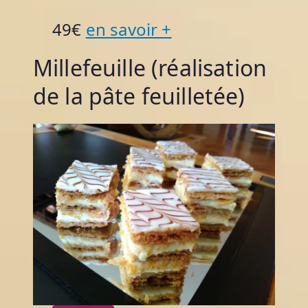
49€
en savoir +
Millefeuille (réalisation
de la pâte feuilletée)