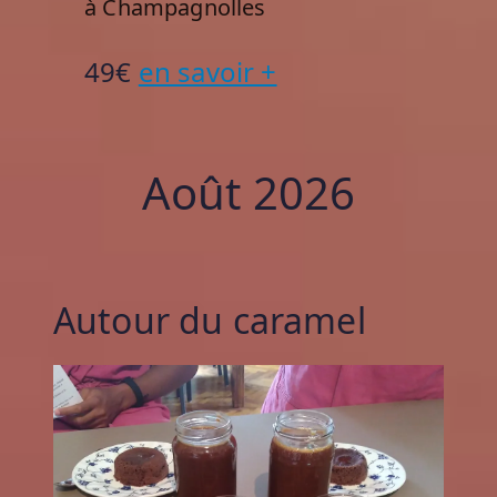
à Champagnolles
49€
en savoir +
Août 2026
Autour du caramel