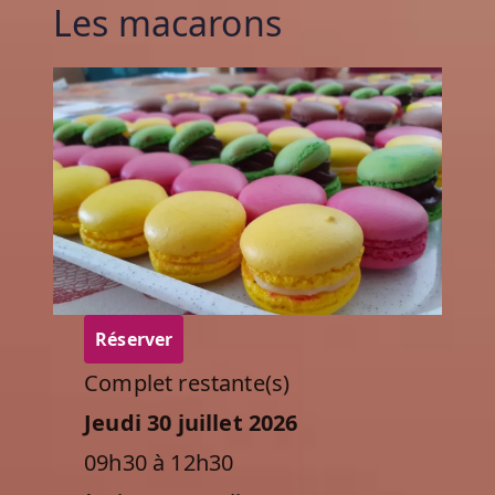
Les macarons
Réserver
Complet restante(s)
Jeudi 30 juillet 2026
09h30 à 12h30