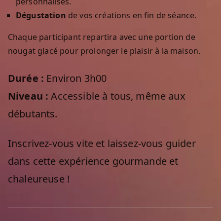
personnalisés.
Dégustation
de vos créations en fin de séance.
Chaque participant repartira avec une portion de
nougat glacé pour prolonger le plaisir à la maison.
Durée :
Environ 3h00
Niveau :
Accessible à tous, même aux
débutants.
Inscrivez-vous vite et laissez-vous guider
dans cette expérience gourmande et
chaleureuse !