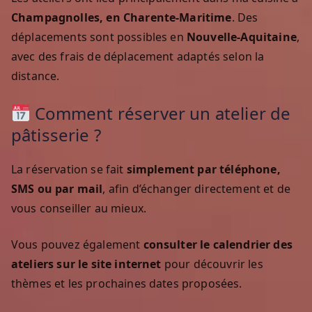
Champagnolles, en Charente-Maritime
. Des
déplacements sont possibles en
Nouvelle-Aquitaine
,
avec des frais de déplacement adaptés selon la
distance.
Comment réserver un atelier de
pâtisserie ?
La réservation se fait
simplement par téléphone,
SMS ou par mail
, afin d’échanger directement et de
vous conseiller au mieux.
Vous pouvez également
consulter le calendrier des
ateliers sur le site internet
pour découvrir les
thèmes et les prochaines dates proposées.