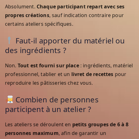
Absolument.
Chaque participant repart avec ses
propres créations
, sauf indication contraire pour
certains ateliers spécifiques.
Faut-il apporter du matériel ou
des ingrédients ?
Non.
Tout est fourni sur place
: ingrédients, matériel
professionnel, tablier et un
livret de recettes
pour
reproduire les pâtisseries chez vous.
Combien de personnes
participent à un atelier ?
Les ateliers se déroulent en
petits groupes de 6 à 8
personnes maximum
, afin de garantir un