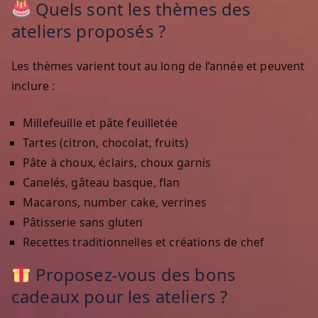
Quels sont les thèmes des
ateliers proposés ?
Les thèmes varient tout au long de l’année et peuvent
inclure :
Millefeuille et pâte feuilletée
Tartes (citron, chocolat, fruits)
Pâte à choux, éclairs, choux garnis
Canelés, gâteau basque, flan
Macarons, number cake, verrines
Pâtisserie sans gluten
Recettes traditionnelles et créations de chef
Proposez-vous des bons
cadeaux pour les ateliers ?