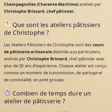
Champagnolles (Charente-Maritime)
animés par
Christophe Brissard, chef pâtissier
.
Que sont les ateliers pâtissiers
de Christophe ?
Les Ateliers Pâtissiers de Christophe sont des
cours
de pâtisserie artisanale
destinés aux particuliers,
animés par
Christophe Brissard
, chef pâtissier avec
plus de 30 ans d’expérience. Chaque atelier est conçu
comme un moment de transmission, de partage et
de convivialité, en petit groupe.
Combien de temps dure un
atelier de pâtisserie ?