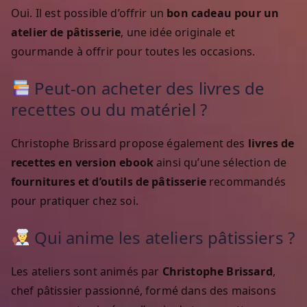
Oui. Il est possible d’offrir un
bon cadeau pour un
atelier de pâtisserie
, une idée originale et
gourmande à offrir pour toutes les occasions.
Peut-on acheter des livres de
recettes ou du matériel ?
Christophe Brissard propose également des
livres de
recettes en version ebook
ainsi qu’une sélection de
fournitures et d’outils de pâtisserie
recommandés
pour pratiquer chez soi.
Qui anime les ateliers pâtissiers ?
Les ateliers sont animés par
Christophe Brissard
,
chef pâtissier passionné, formé dans des maisons